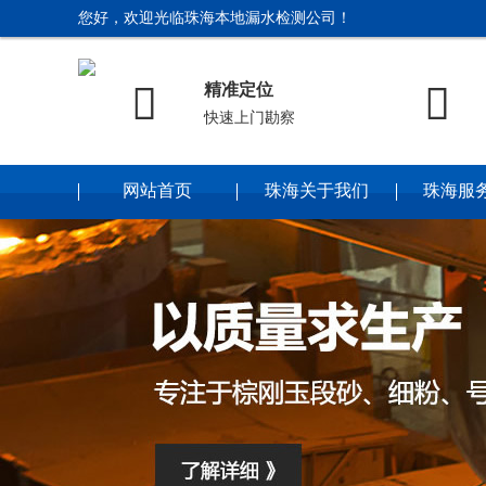
您好，欢迎光临珠海本地漏水检测公司！


精准定位
快速上门勘察
网站首页
珠海关于我们
珠海服